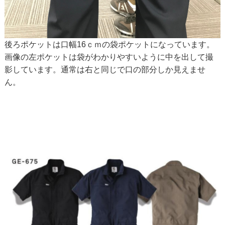
後ろポケットは口幅16ｃｍの袋ポケットになっています。
画像の左ポケットは袋がわかりやすいように中を出して撮
影しています。通常は右と同じで口の部分しか見えませ
ん。