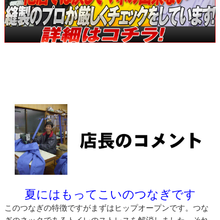
夏にはもってこいのつなぎです
このつなぎの特徴ですがまずはヒップオープンです。つな