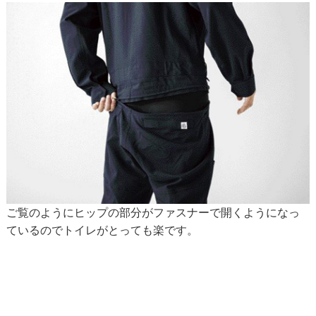
ご覧のようにヒップの部分がファスナーで開くようになっ
ているのでトイレがとっても楽です。