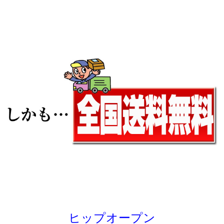
ヒップオープン