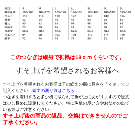
このつなぎは細身で裾幅は18ｃｍくらいです。
すそ上げを希望されるお客様へ
すそ上げを希望されるお客様は下の総丈の欄に長さを「ｃｍ」でご
記入ください。
総丈の測り方はこちら
つなぎを着用すると多少横に取られて裾が上にあがりますので総丈
は少し長めに設定してください。特に胸板の厚い方やおなかの出て
いる方はご注意ください。
すそ上げ後の商品の返品、交換はできませんのでご
了承ください。