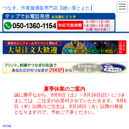
つなぎ、作業服通販専門店【縫い屋とよた】
夏季休業のご案内
誠に勝手ながら、8月8日（土）～8月16日(日）につき
ましては、ご注文のみ受付させていただきます。 8月6
日（木）以降のご注文は、8月18日（火）以降の発送
となりますので、予めご了承ください。
HOME