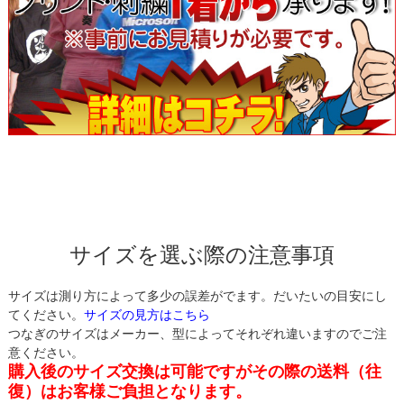
サイズを選ぶ際の注意事項
サイズは測り方によって多少の誤差がでます。だいたいの目安にし
てください。
サイズの見方はこちら
つなぎのサイズはメーカー、型によってそれぞれ違いますのでご注
意ください。
購入後のサイズ交換は可能ですがその際の送料（往
復）はお客様ご負担となります。