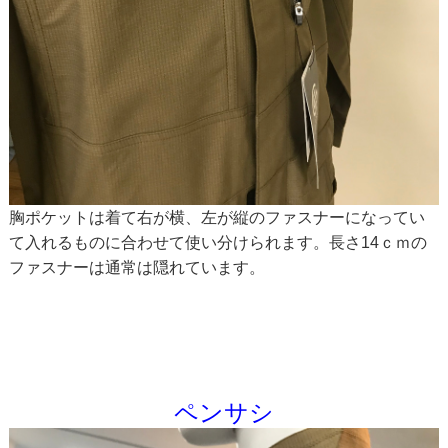
胸ポケットは着て右が横、左が縦のファスナーになってい
て入れるものに合わせて使い分けられます。長さ14ｃｍの
ファスナーは通常は隠れています。
ペンサシ