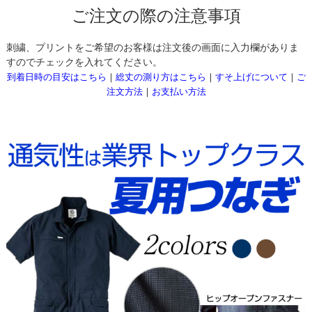
ご注文の際の注意事項
刺繍、プリントをご希望のお客様は注文後の画面に入力欄がありま
すのでチェックを入れてください。
到着日時の目安はこちら
｜
総丈の測り方はこちら
｜
すそ上げについて
｜
ご
注文方法
｜
お支払い方法