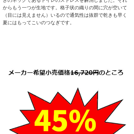
ぎのネックであるトイレのストレスを解消しました。それ
からもう一つが生地です。格子状の織りの間に穴が空いて
（目には見えません）いるので通気性は抜群で乾きも早く
夏にはもってこいのつなぎです。