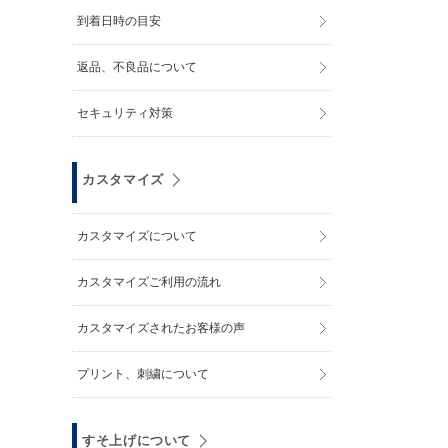
到着日時の目安
返品、不良品について
セキュリティ対策
カスタマイズ
カスタマイズについて
カスタマイズご利用の流れ
カスタマイズされたお客様の声
プリント、刺繍について
すそ上げについて