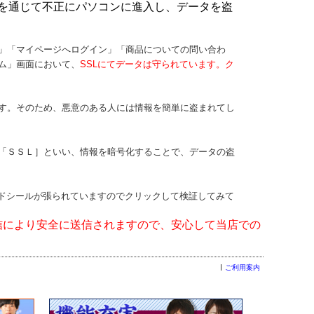
を通じて不正にパソコンに進入し、データを盗
」「マイページへログイン」「商品についての問い合わ
ム」画面において、
SSLにてデータは守られています。ク
す。そのため、悪意のある人には情報を簡単に盗まれてし
「ＳＳＬ］といい、情報を暗号化することで、データの盗
ードシールが張られていますのでクリックして検証してみて
信により安全に送信されますので、安心して当店での
ご利用案内