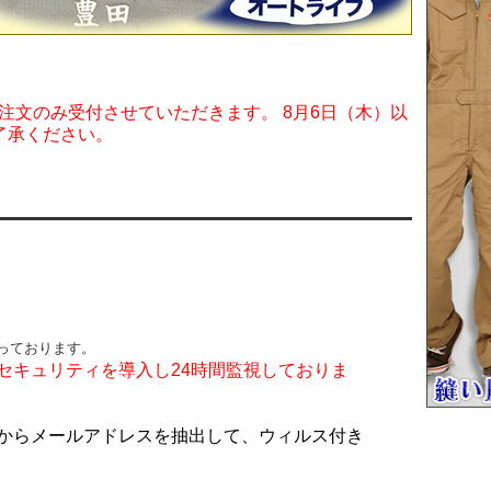
ご注文のみ受付させていただきます。 8月6日（木）以
了承ください。
っております。
セキュリティを導入し24時間監視しておりま
からメールアドレスを抽出して、ウィルス付き