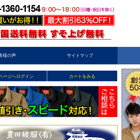
客様の声
サイトマップ
ページへログイン
カートをみる