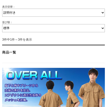
表示切替：
並び順：
3件中1件～3件を表示
商品一覧