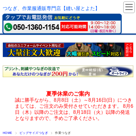
つなぎ、作業服通販専門店【縫い屋とよた】
夏季休業のご案内
誠に勝手ながら、8月8日（土）～8月16日(日）につき
ましては、ご注文のみ受付させていただきます。 8月6
日（木）以降のご注文は、8月18日（火）以降の発送
となりますので、予めご了承ください。
HOME
ビッグサイズつなぎ
作業つなぎ