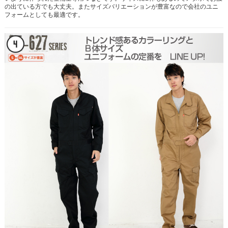
の出ている方でも大丈夫。またサイズバリエーションが豊富なので会社のユニ
フォームとしても最適です。