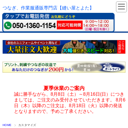
つなぎ、作業服通販専門店【縫い屋とよた】
夏季休業のご案内
誠に勝手ながら、8月8日（土）～8月16日(日）につき
ましては、ご注文のみ受付させていただきます。 8月6
日（木）以降のご注文は、8月18日（火）以降の発送
となりますので、予めご了承ください。
HOME
カスタマイズ