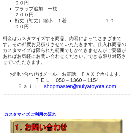
００円
フラップ追加 一枚
２００円
裄丈（袖丈）縮小 １着 １０
００円
料金はカスタマイズする商品、内容によってさまざまで
す。その都度お見積りさせていただきます。仕入れ商品の
カスタマイズは限られた範囲でしかできませんがご要望が
あればお気軽にお問い合わせください。できる限り対応さ
せていただきます。
お問い合わせはメール、お電話、ＦＡＸで承ります。
ＴＥＬ 050－1360－1154
Ｅａｉｌ
shopmaster@nuiyatoyota.com
カスタマイズご利用の流れ