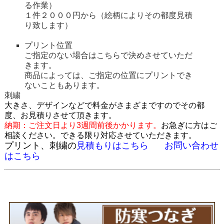
る作業）
１件２０００円から（絵柄によりその都度見積
り致します）
プリント位置
ご指定のない場合はこちらで決めさせていただ
きます。
商品によっては、ご指定の位置にプリントでき
ないこともあります。
刺繍
大きさ、デザインなどで料金がさまざまですのでその都
度、お見積りさせて頂きます。
納期：ご注文日より3週間前後かかります。
お急ぎに方はご
相談ください。できる限り対応させていただきます。
プリント、刺繍の
見積もりはこちら
お問い合わせ
はこちら