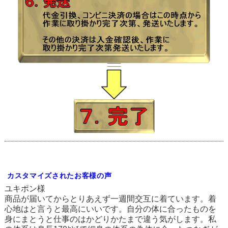
カスタマイズされたお客様の声
ユキポン様
商品が届いてからとりあえず一週間交互に着ています。着
心地はと言うと最高にいいです。自分の体に合ったものを
身にまとうと仕事のはかどりかたまで違う気がします。私