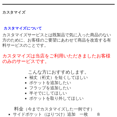
カスタマイズ
カスタマイズについて
カスタマイズサービスとは既製品で気に入った商品のない
方のために、お客様のご要望にあわせて商品を改造する有
料サービスのことです。
カスタマイズは当店をご利用いただきましたお客様
のみのサービスです。
こんな方におすすめします。
袖丈（裄丈）を短くしてほしい
ポケットを追加したい
フラップを追加したい
半そでにしてほしい
ポケットを取り外してほしい
料金
（今までカスタマイズした一例です）
サイドポケット（はりつけ）追加 一枚 ８