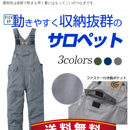
通気性は抜群で乾きも早く夏にはもってこいのつなぎです。