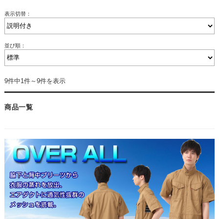
表示切替：
並び順：
9件中1件～9件を表示
商品一覧