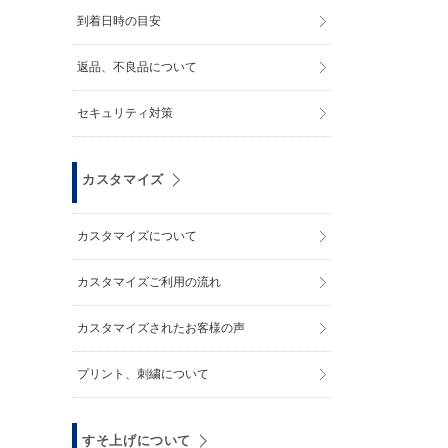
到着日時の目安
返品、不良品について
セキュリティ対策
カスタマイズ
カスタマイズについて
カスタマイズご利用の流れ
カスタマイズされたお客様の声
プリント、刺繍について
すそ上げについて