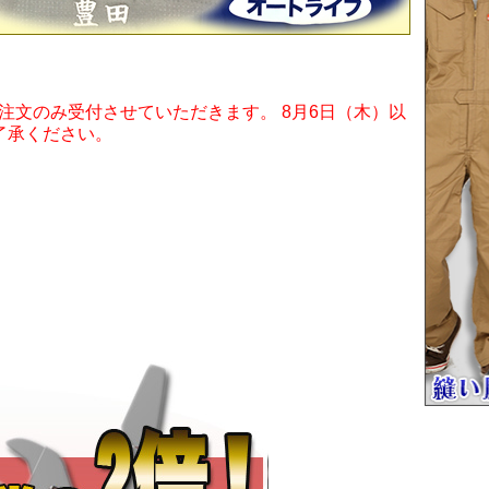
ご注文のみ受付させていただきます。 8月6日（木）以
了承ください。