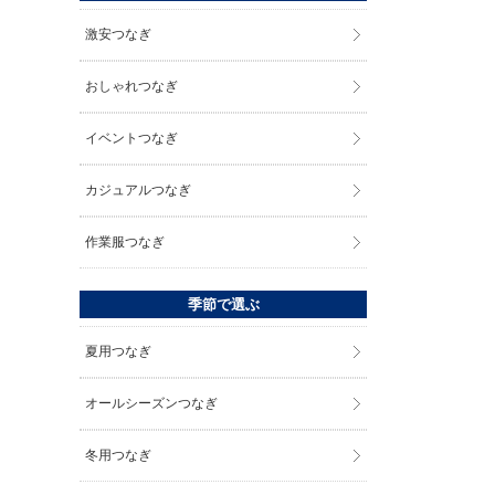
激安つなぎ
おしゃれつなぎ
イベントつなぎ
カジュアルつなぎ
作業服つなぎ
季節で選ぶ
夏用つなぎ
オールシーズンつなぎ
冬用つなぎ