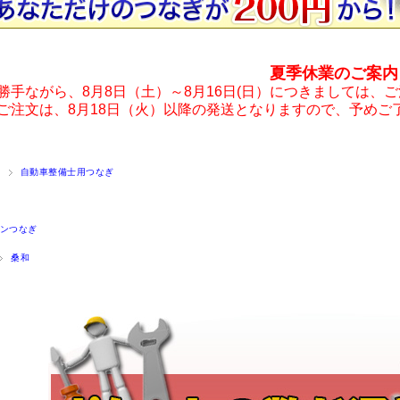
夏季休業のご案内
勝手ながら、8月8日（土）～8月16日(日）につきましては、
ご注文は、8月18日（火）以降の発送となりますので、予めご
自動車整備士用つなぎ
ンつなぎ
桑和