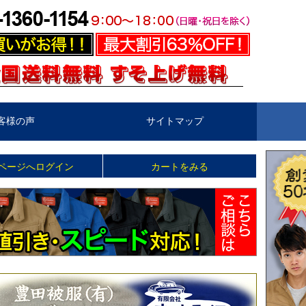
客様の声
サイトマップ
ページへログイン
カートをみる