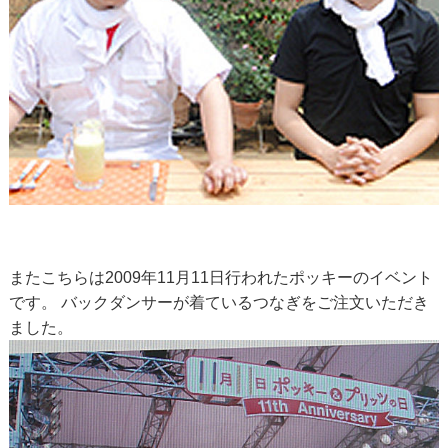
またこちらは2009年11月11日行われたポッキーのイベント
です。 バックダンサーが着ているつなぎをご注文いただき
ました。