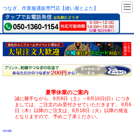
つなぎ、作業服通販専門店【縫い屋とよた】
夏季休業のご案内
誠に勝手ながら、8月8日（土）～8月16日(日）につき
ましては、ご注文のみ受付させていただきます。 8月6
日（木）以降のご注文は、8月18日（火）以降の発送
となりますので、予めご了承ください。
HOME