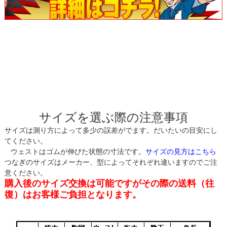
サイズを選ぶ際の注意事項
サイズは測り方によって多少の誤差がでます。だいたいの目安にし
てください。
ウェストはゴムが伸びた状態の寸法です。
サイズの見方はこちら
つなぎのサイズはメーカー、型によってそれぞれ違いますのでご注
意ください。
購入後のサイズ交換は可能ですがその際の送料（往
復）はお客様ご負担となります。