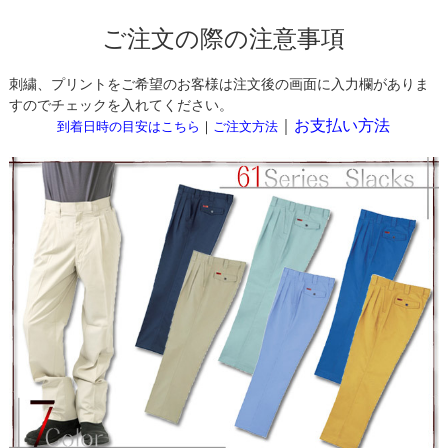
ご注文の際の注意事項
刺繍、プリントをご希望のお客様は注文後の画面に入力欄がありま
すのでチェックを入れてください。
｜
お支払い方法
到着日時の目安はこちら
｜
ご注文方法