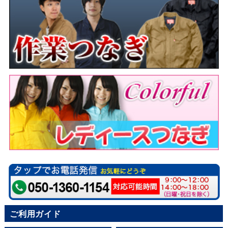
ご利用ガイド