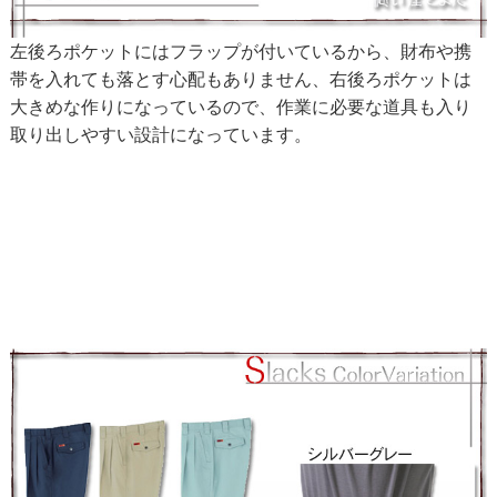
左後ろポケットにはフラップが付いているから、財布や携
帯を入れても落とす心配もありません、右後ろポケットは
大きめな作りになっているので、作業に必要な道具も入り
取り出しやすい設計になっています。