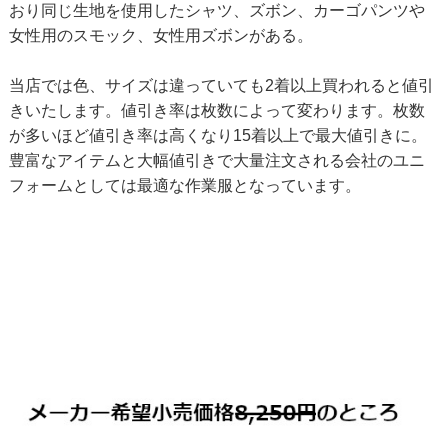
おり同じ生地を使用したシャツ、ズボン、カーゴパンツや
女性用のスモック、女性用ズボンがある。
当店では色、サイズは違っていても2着以上買われると値引
きいたします。値引き率は枚数によって変わります。枚数
が多いほど値引き率は高くなり15着以上で最大値引きに。
豊富なアイテムと大幅値引きで大量注文される会社のユニ
フォームとしては最適な作業服となっています。