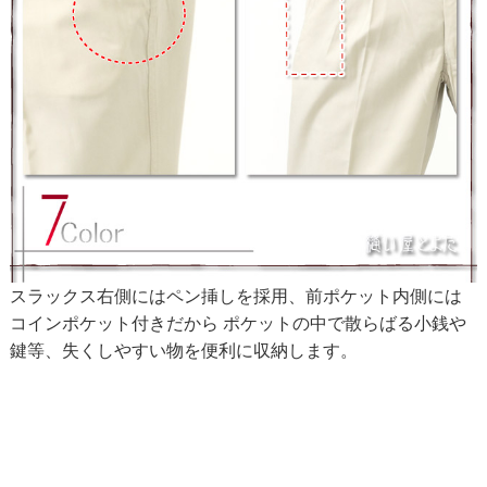
スラックス右側にはペン挿しを採用、前ポケット内側には
コインポケット付きだから ポケットの中で散らばる小銭や
鍵等、失くしやすい物を便利に収納します。