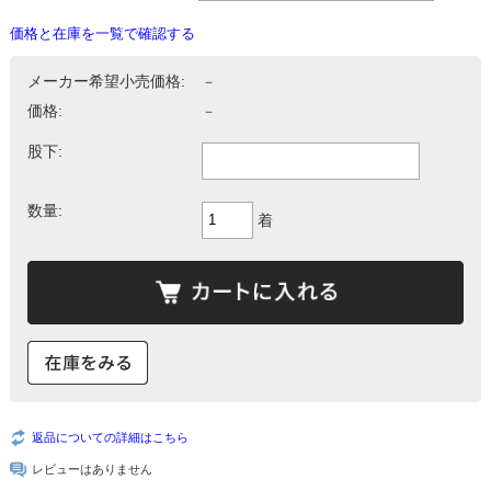
価格と在庫を一覧で確認する
メーカー希望小売価格:
－
価格:
－
股下:
数量:
着
返品についての詳細はこちら
レビューはありません