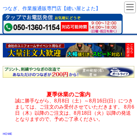
つなぎ、作業服通販専門店【縫い屋とよた】
夏季休業のご案内
誠に勝手ながら、8月8日（土）～8月16日(日）につき
ましては、ご注文のみ受付させていただきます。 8月6
日（木）以降のご注文は、8月18日（火）以降の発送
となりますので、予めご了承ください。
HOME