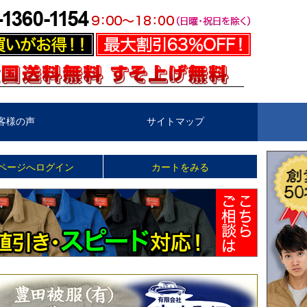
客様の声
サイトマップ
ページへログイン
カートをみる