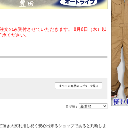
ご注文のみ受付させていただきます。 8月6日（木）以
了承ください。
並び順：
て頂き大変利用し易く安心出来るショップであると判断しま