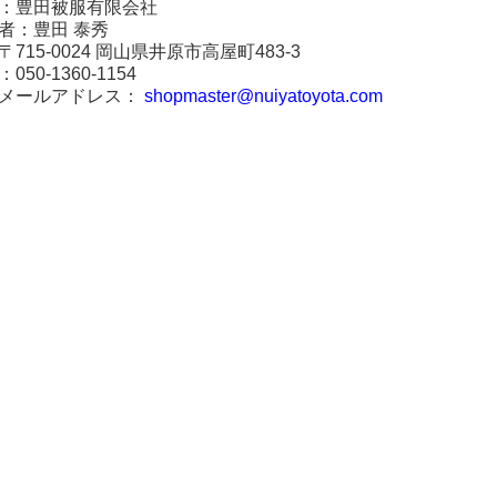
：豊田被服有限会社
者：豊田 泰秀
715-0024 岡山県井原市高屋町483-3
50-1360-1154
メールアドレス：
shopmaster@nuiyatoyota.com