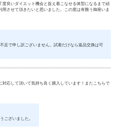
丁度良いダイエット機会と捉え着こなせる体型になるまで頑
利用させて頂きたいと思いました。この度は有難う御座いま
不足で申し訳ございません。試着だけなら返品交換は可
に対応して頂いて気持ち良く購入しています！またこちらで
うございました。