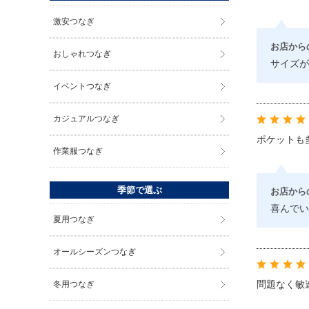
激安つなぎ
お店から
おしゃれつなぎ
サイズが
イベントつなぎ
カジュアルつなぎ
ポケットも
作業服つなぎ
季節で選ぶ
お店から
喜んでい
夏用つなぎ
オールシーズンつなぎ
問題なく敏
冬用つなぎ