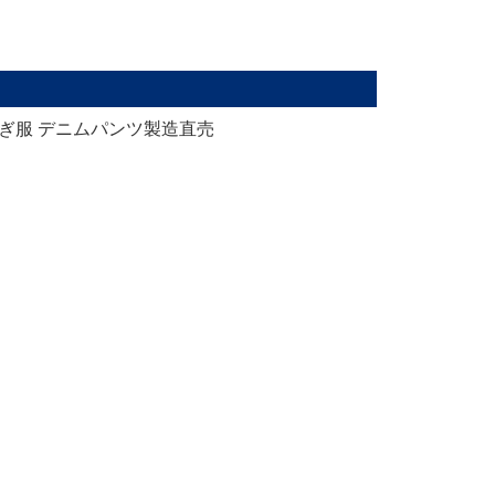
ぎ服 デニムパンツ製造直売