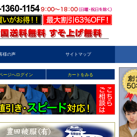
客様の声
サイトマップ
ページへログイン
カートをみる