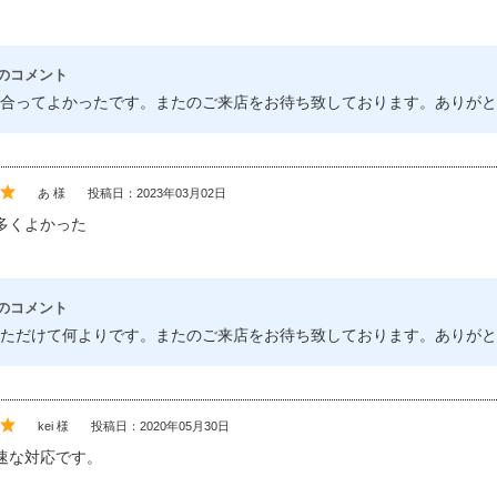
のコメント
合ってよかったです。またのご来店をお待ち致しております。ありがと
あ 様
投稿日：2023年03月02日
多くよかった
のコメント
ただけて何よりです。またのご来店をお待ち致しております。ありがと
kei 様
投稿日：2020年05月30日
速な対応です。