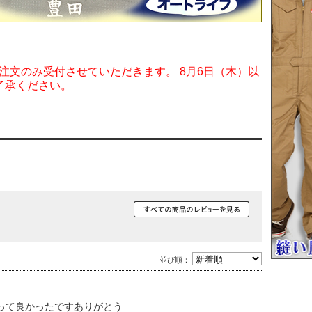
ご注文のみ受付させていただきます。 8月6日（木）以
了承ください。
並び順：
って良かったですありがとう