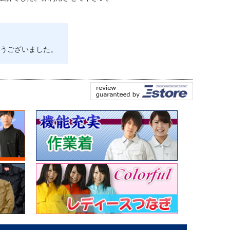
うございました。