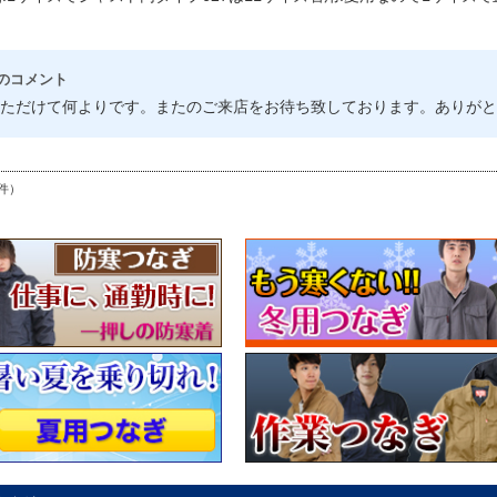
のコメント
ただけて何よりです。またのご来店をお待ち致しております。ありがと
件）