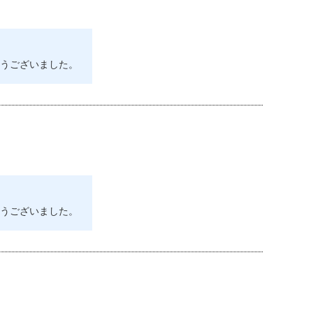
うございました。
うございました。