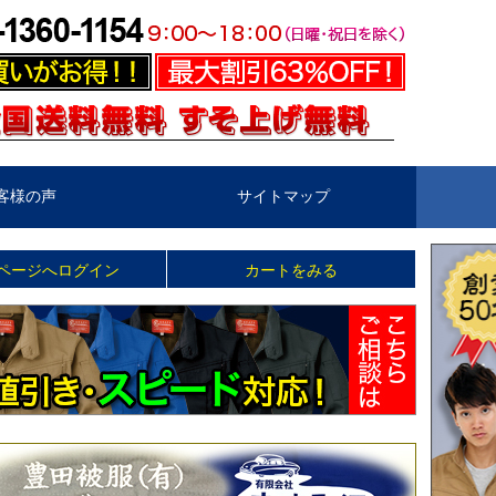
客様の声
サイトマップ
ページへログイン
カートをみる