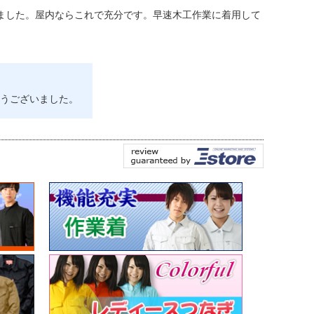
ました。屋内ならこれで充分です。早速木工作業に着用して
うございました。