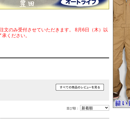
ご注文のみ受付させていただきます。 8月6日（木）以
了承ください。
並び順：