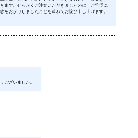
きます。せっかくご注文いただきましたのに、ご希望に
惑をおかけしましたことを重ねてお詫び申し上げます。
うございました。