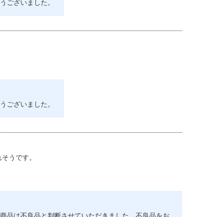
うございました。
うございました。
れそうです。
商品は不良品と判断させていただきました。不良品をお