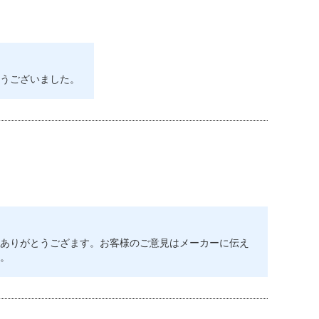
うございました。
ありがとうござます。お客様のご意見はメーカーに伝え
。