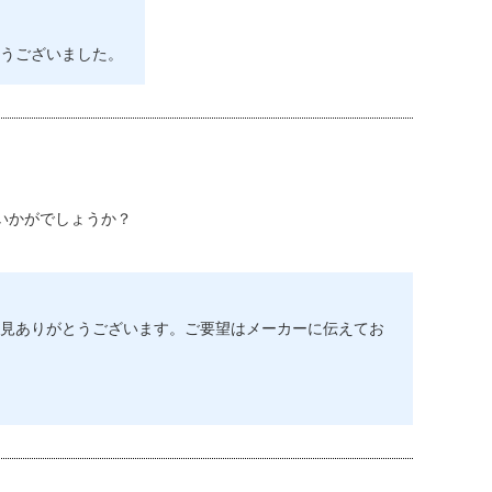
うございました。
。
いかがでしょうか？
見ありがとうございます。ご要望はメーカーに伝えてお