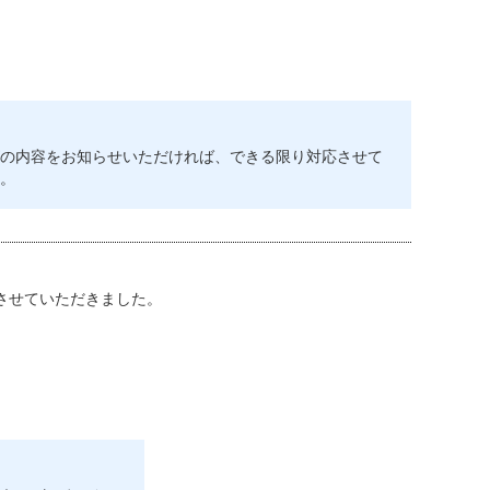
、
の内容をお知らせいただければ、できる限り対応させて
。
させていただきました。