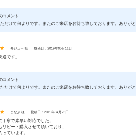
のコメント
ただけて何よりです。またのご来店をお待ち致しております。ありがと
モジュー 様
投稿日：2019年05月11日
快適です。
のコメント
ただけて何よりです。またのご来店をお待ち致しております。ありがと
まなぶ 様
投稿日：2019年04月23日
て丁寧で素早い対応でした。
もリピート購入させて頂いており、
入っています。