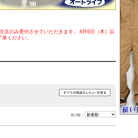
ご注文のみ受付させていただきます。 8月6日（木）以
了承ください。
並び順：