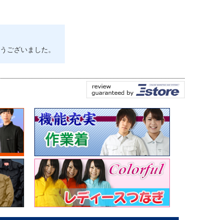
うございました。