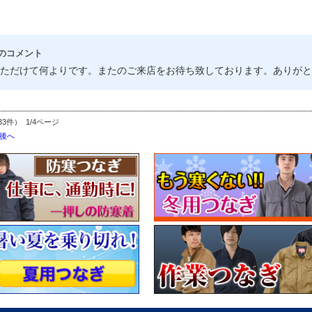
のコメント
ただけて何よりです。またのご来店をお待ち致しております。ありがと
33件） 1/4ページ
後へ