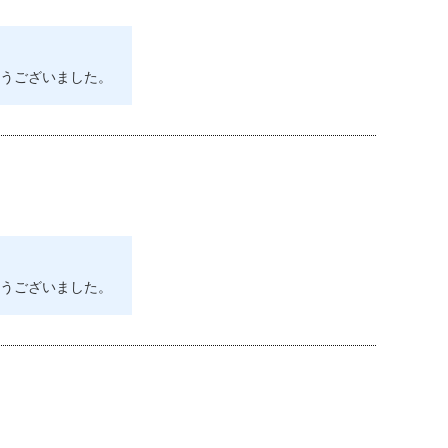
うございました。
うございました。