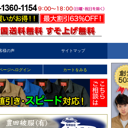
客様の声
サイトマップ
ページへログイン
カートをみる