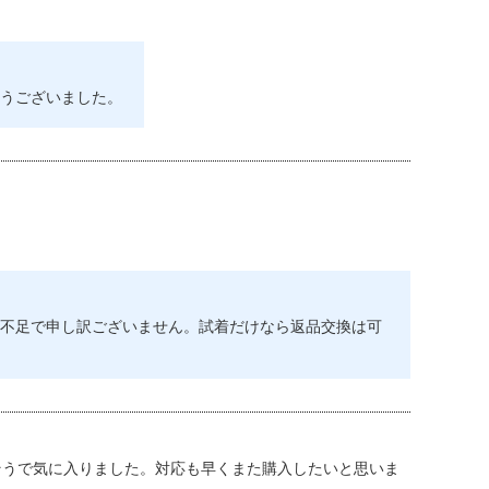
うございました。
不足で申し訳ございません。試着だけなら返品交換は可
そうで気に入りました。対応も早くまた購入したいと思いま