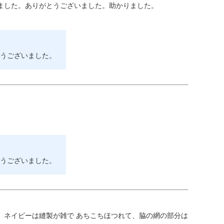
ました。ありがとうございました。助かりました。
うございました。
うございました。
、ネイビーは縫製が雑で あちこちほつれて、脇の網の部分は